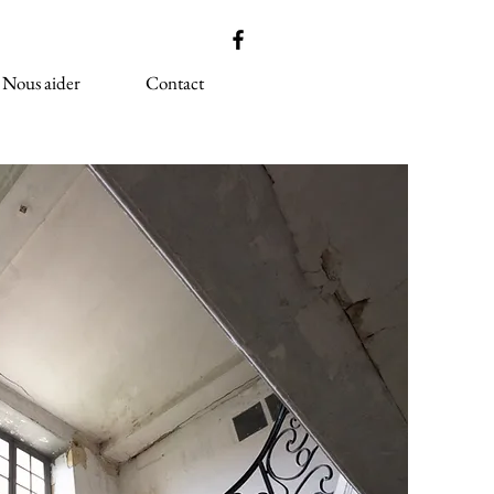
Nous aider
Contact